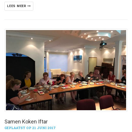
LEES MEER
Samen Koken Iftar
GEPLAATST OP 21 JUNI 2017