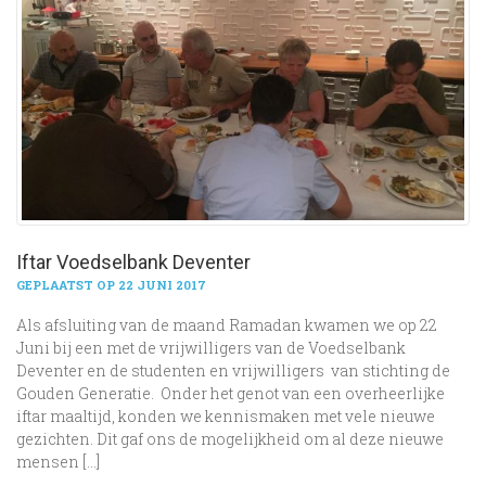
Iftar Voedselbank Deventer
GEPLAATST OP 22 JUNI 2017
Als afsluiting van de maand Ramadan kwamen we op 22
Juni bij een met de vrijwilligers van de Voedselbank
Deventer en de studenten en vrijwilligers van stichting de
Gouden Generatie. Onder het genot van een overheerlijke
iftar maaltijd, konden we kennismaken met vele nieuwe
gezichten. Dit gaf ons de mogelijkheid om al deze nieuwe
mensen […]