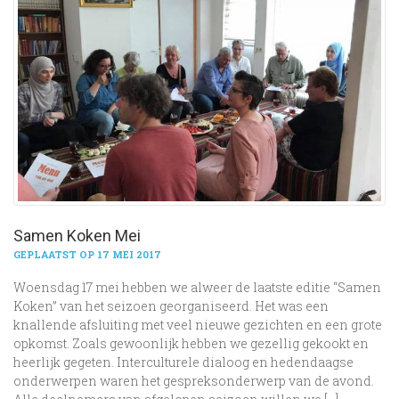
Samen Koken Mei
GEPLAATST OP 17 MEI 2017
Woensdag 17 mei hebben we alweer de laatste editie “Samen
Koken” van het seizoen georganiseerd. Het was een
knallende afsluiting met veel nieuwe gezichten en een grote
opkomst. Zoals gewoonlijk hebben we gezellig gekookt en
heerlijk gegeten. Interculturele dialoog en hedendaagse
onderwerpen waren het gespreksonderwerp van de avond.