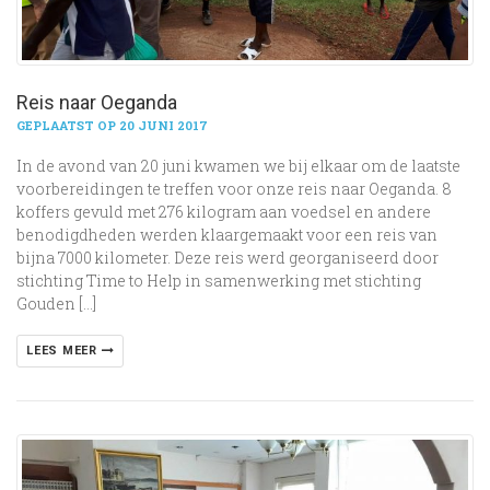
Reis naar Oeganda
GEPLAATST OP 20 JUNI 2017
In de avond van 20 juni kwamen we bij elkaar om de laatste
voorbereidingen te treffen voor onze reis naar Oeganda. 8
koffers gevuld met 276 kilogram aan voedsel en andere
benodigdheden werden klaargemaakt voor een reis van
bijna 7000 kilometer. Deze reis werd georganiseerd door
stichting Time to Help in samenwerking met stichting
Gouden […]
LEES MEER