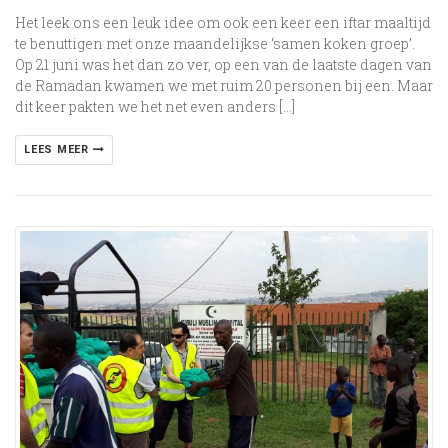
Het leek ons een leuk idee om ook een keer een iftar maaltijd
te benuttigen met onze maandelijkse ‘samen koken groep’.
Op 21 juni was het dan zo ver, op een van de laatste dagen van
de Ramadan kwamen we met ruim 20 personen bij een. Maar
dit keer pakten we het net even anders […]
LEES MEER