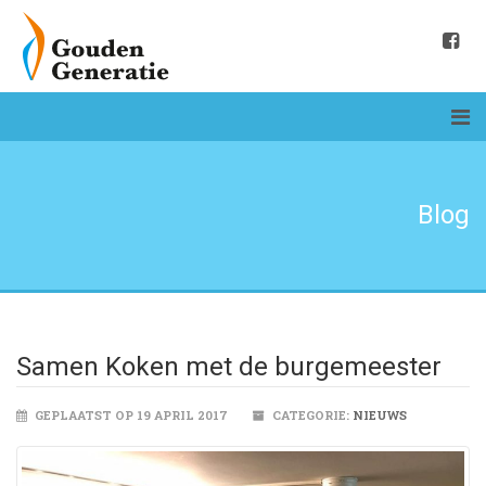
Blog
Samen Koken met de burgemeester
GEPLAATST OP 19 APRIL 2017
CATEGORIE:
NIEUWS