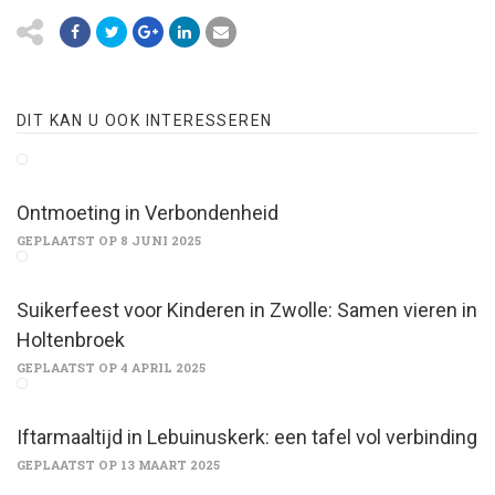
DIT KAN U OOK INTERESSEREN
Ontmoeting in Verbondenheid
GEPLAATST OP 8 JUNI 2025
Suikerfeest voor Kinderen in Zwolle: Samen vieren in
Holtenbroek
GEPLAATST OP 4 APRIL 2025
Iftarmaaltijd in Lebuinuskerk: een tafel vol verbinding
GEPLAATST OP 13 MAART 2025