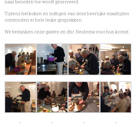
naar beneden toe wordt geserveerd.
Tijdens het koken en nuttigen van deze heerlijke maaltijden
ontstonden er hele leuke gesprekken.
We bedanken onze gasten en dhr. Heidema voor hun komst.