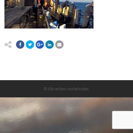
© Alle rechten voorbehouden.