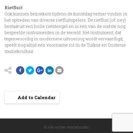
Rietfluit
Ook kunnen bezoekers tijdens de kunstdag vertier vinden in
het optreden van diverse rietfluitspelers. De rietfluit (of: ney)
bestaat uit een holle rietstengel en is één van de oudste nog
bespeelde instrumenten in de wereld. Het instrument, dat
tegenwoordig in modernere uitvoering wordt vervaardigd,
speelt nog altijd een voorname rol in de Turkse en Oosterse
muziekcultuur.
Add to Calendar
© Alle rechten voorbehouden.